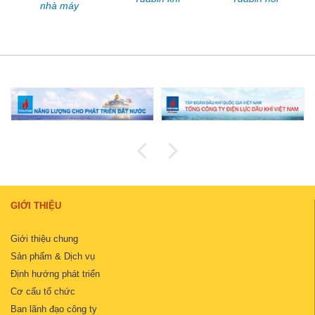
nhà máy
GIỚI THIỆU
Giới thiệu chung
Sản phẩm & Dịch vụ
Định hướng phát triển
Cơ cấu tổ chức
Ban lãnh đạo công ty