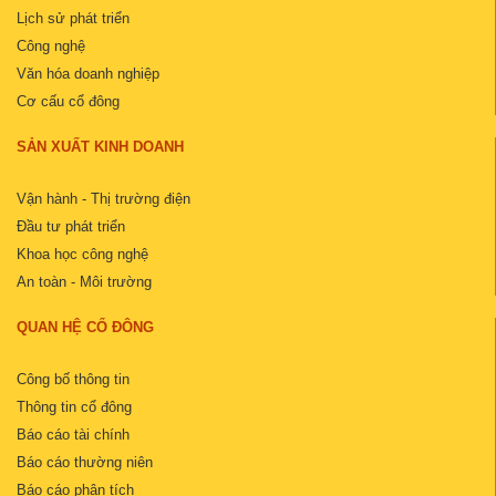
Lịch sử phát triển
Công nghệ
Văn hóa doanh nghiệp
Cơ cấu cổ đông
SẢN XUẤT KINH DOANH
Vận hành - Thị trường điện
Đầu tư phát triển
Khoa học công nghệ
An toàn - Môi trường
QUAN HỆ CỔ ĐÔNG
Công bố thông tin
Thông tin cổ đông
Báo cáo tài chính
Báo cáo thường niên
Báo cáo phân tích