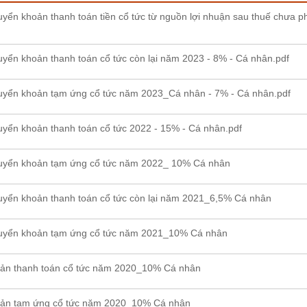
yển khoản thanh toán tiền cổ tức từ nguồn lợi nhuận sau thuế chưa ph
yển khoản thanh toán cổ tức còn lại năm 2023 - 8% - Cá nhân.pdf
uyển khoản tạm ứng cổ tức năm 2023_Cá nhân - 7% - Cá nhân.pdf
yển khoản thanh toán cổ tức 2022 - 15% - Cá nhân.pdf
uyển khoản tạm ứng cổ tức năm 2022_ 10% Cá nhân
yển khoản thanh toán cổ tức còn lại năm 2021_6,5% Cá nhân
uyển khoản tạm ứng cổ tức năm 2021_10% Cá nhân
ản thanh toán cổ tức năm 2020_10% Cá nhân
ản tạm ứng cổ tức năm 2020_10% Cá nhân