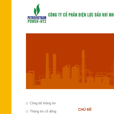
Công bố thông tin
CHỦ ĐỀ
Thông tin cổ đông