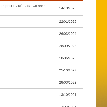
ân phối lũy kế - 7% - Cá nhân
14/10/2025
22/01/2025
26/03/2024
28/09/2023
18/06/2023
25/10/2022
28/03/2022
13/10/2021
17/03/2021