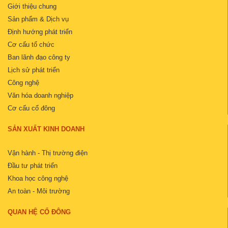
Giới thiệu chung
Sản phẩm & Dịch vụ
Định hướng phát triển
Cơ cấu tổ chức
Ban lãnh đạo công ty
Lịch sử phát triển
Công nghệ
Văn hóa doanh nghiệp
Cơ cấu cổ đông
SẢN XUẤT KINH DOANH
Vận hành - Thị trường điện
Đầu tư phát triển
Khoa học công nghệ
An toàn - Môi trường
QUAN HỆ CỔ ĐÔNG