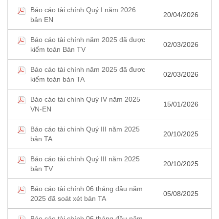
Báo cáo tài chính Quý I năm 2026
20/04/2026
bản EN
Báo cáo tài chính năm 2025 đã được
02/03/2026
kiểm toán Bản TV
Báo cáo tài chính năm 2025 đã đươc
02/03/2026
kiểm toán bản TA
Báo cáo tài chính Quý IV năm 2025
15/01/2026
VN-EN
Báo cáo tài chính Quý III năm 2025
20/10/2025
bản TA
Báo cáo tài chính Quý III năm 2025
20/10/2025
bản TV
Báo cáo tài chính 06 tháng đầu năm
05/08/2025
2025 đã soát xét bản TA
Báo cáo tài chính 06 tháng đầu năm