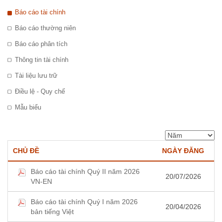
Báo cáo tài chính
Báo cáo thường niên
Báo cáo phân tích
Thông tin tài chính
Tài liệu lưu trữ
Điều lệ - Quy chế
Mẫu biểu
CHỦ ĐỀ
NGÀY ĐĂNG
Báo cáo tài chính Quý II năm 2026
20/07/2026
VN-EN
Báo cáo tài chính Quý I năm 2026
20/04/2026
bản tiếng Việt