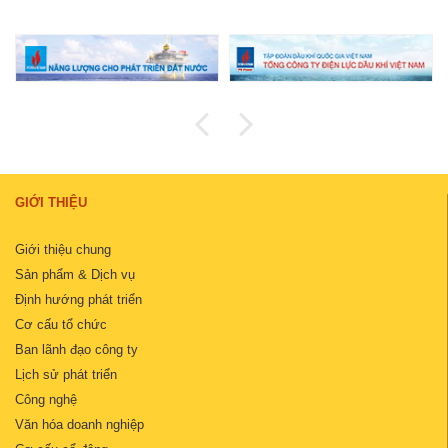
GIỚI THIỆU
Giới thiệu chung
Sản phẩm & Dịch vụ
Định hướng phát triển
Cơ cấu tổ chức
Ban lãnh đạo công ty
Lịch sử phát triển
Công nghệ
Văn hóa doanh nghiệp