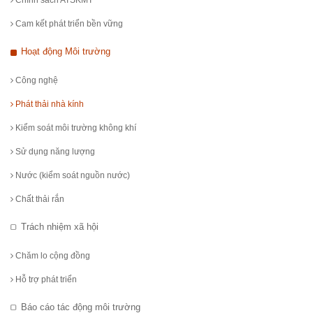
Cam kết phát triển bền vững
Hoạt động Môi trường
Công nghệ
Phát thải nhà kính
Kiểm soát môi trường không khí
Sử dụng năng lượng
Nước (kiểm soát nguồn nước)
Chất thải rắn
Trách nhiệm xã hội
Chăm lo cộng đồng
Hỗ trợ phát triển
Báo cáo tác động môi trường