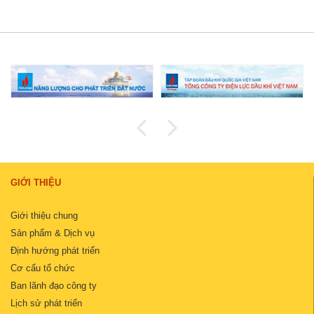
GIỚI THIỆU
Giới thiệu chung
Sản phẩm & Dịch vụ
Định hướng phát triển
Cơ cấu tổ chức
Ban lãnh đạo công ty
Lịch sử phát triển