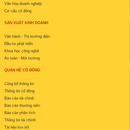
Văn hóa doanh nghiệp
Cơ cấu cổ đông
SẢN XUẤT KINH DOANH
Vận hành - Thị trường điện
Đầu tư phát triển
Khoa học công nghệ
An toàn - Môi trường
QUAN HỆ CỔ ĐÔNG
Công bố thông tin
Thông tin cổ đông
Báo cáo tài chính
Báo cáo thường niên
Báo cáo phân tích
Thông tin tài chính
Tài liệu lưu trữ