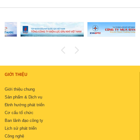
GIỚI THIỆU
Giới thiệu chung
Sản phẩm & Dịch vụ
Định hướng phát triển
Cơ cấu tổ chức
Ban lãnh đạo công ty
Lịch sử phát triển
Công nghệ