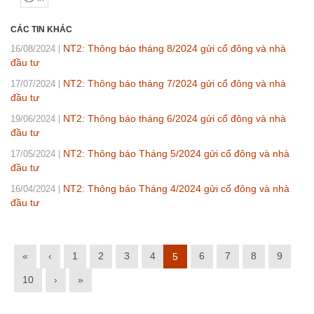
CÁC TIN KHÁC
NT2: Thông báo tháng 8/2024 gửi cổ đông và nhà
16/08/2024
đầu tư
NT2: Thông báo tháng 7/2024 gửi cổ đông và nhà
17/07/2024
đầu tư
NT2: Thông báo tháng 6/2024 gửi cổ đông và nhà
19/06/2024
đầu tư
NT2: Thông báo Tháng 5/2024 gửi cổ đông và nhà
17/05/2024
đầu tư
NT2: Thông báo Tháng 4/2024 gửi cổ đông và nhà
16/04/2024
đầu tư
«
‹
1
2
3
4
6
7
8
9
5
10
›
»