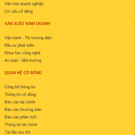
Văn hóa doanh nghiệp
Cơ cấu cổ đông
SẢN XUẤT KINH DOANH
Vận hành - Thị trường điện
Đầu tư phát triển
Khoa học công nghệ
An toàn - Môi trường
QUAN HỆ CỔ ĐÔNG
Công bố thông tin
Thông tin cổ đông
Báo cáo tài chính
Báo cáo thường niên
Báo cáo phân tích
Thông tin tài chính
Tài liệu lưu trữ