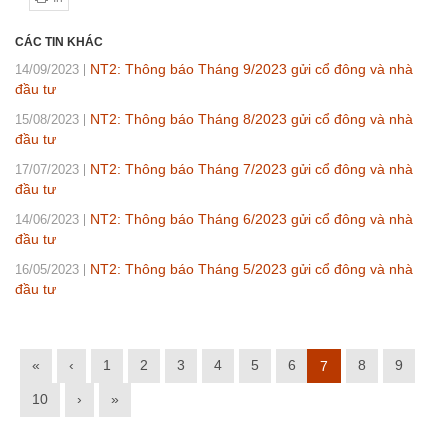
CÁC TIN KHÁC
NT2: Thông báo Tháng 9/2023 gửi cổ đông và nhà
14/09/2023
đầu tư
NT2: Thông báo Tháng 8/2023 gửi cổ đông và nhà
15/08/2023
đầu tư
NT2: Thông báo Tháng 7/2023 gửi cổ đông và nhà
17/07/2023
đầu tư
NT2: Thông báo Tháng 6/2023 gửi cổ đông và nhà
14/06/2023
đầu tư
NT2: Thông báo Tháng 5/2023 gửi cổ đông và nhà
16/05/2023
đầu tư
«
‹
1
2
3
4
5
6
8
9
7
10
›
»