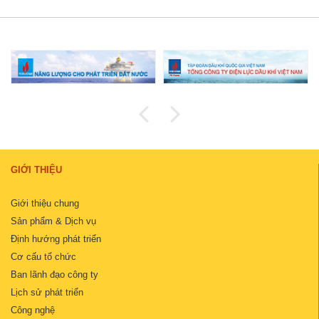
GIỚI THIỆU
Giới thiệu chung
Sản phẩm & Dịch vụ
Định hướng phát triển
Cơ cấu tổ chức
Ban lãnh đạo công ty
Lịch sử phát triển
Công nghệ