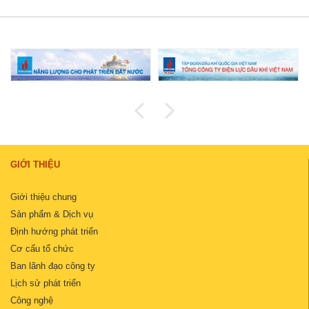
GIỚI THIỆU
Giới thiệu chung
Sản phẩm & Dịch vụ
Định hướng phát triển
Cơ cấu tổ chức
Ban lãnh đạo công ty
Lịch sử phát triển
Công nghệ