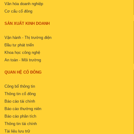
Văn hóa doanh nghiệp
Cơ cấu cổ đông
SẢN XUẤT KINH DOANH
Vận hành - Thị trường điện
Đầu tư phát triển
Khoa học công nghệ
An toàn - Môi trường
QUAN HỆ CỔ ĐÔNG
Công bố thông tin
Thông tin cổ đông
Báo cáo tài chính
Báo cáo thường niên
Báo cáo phân tích
Thông tin tài chính
Tài liệu lưu trữ