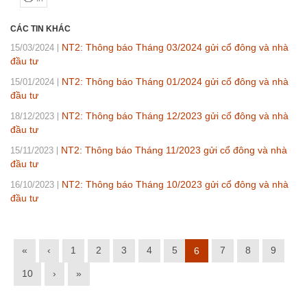
CÁC TIN KHÁC
NT2: Thông báo Tháng 03/2024 gửi cổ đông và nhà
15/03/2024
đầu tư
NT2: Thông báo Tháng 01/2024 gửi cổ đông và nhà
15/01/2024
đầu tư
NT2: Thông báo Tháng 12/2023 gửi cổ đông và nhà
18/12/2023
đầu tư
NT2: Thông báo Tháng 11/2023 gửi cổ đông và nhà
15/11/2023
đầu tư
NT2: Thông báo Tháng 10/2023 gửi cổ đông và nhà
16/10/2023
đầu tư
«
‹
1
2
3
4
5
7
8
9
6
10
›
»