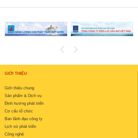
GIỚI THIỆU
Giới thiệu chung
Sản phẩm & Dịch vụ
Định hướng phát triển
Cơ cấu tổ chức
Ban lãnh đạo công ty
Lịch sử phát triển
Công nghệ