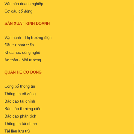
Văn hóa doanh nghiệp
Cơ cấu cổ đông
SẢN XUẤT KINH DOANH
Vận hành - Thị trường điện
Đầu tư phát triển
Khoa học công nghệ
An toàn - Môi trường
QUAN HỆ CỔ ĐÔNG
Công bố thông tin
Thông tin cổ đông
Báo cáo tài chính
Báo cáo thường niên
Báo cáo phân tích
Thông tin tài chính
Tài liệu lưu trữ