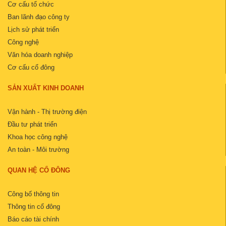
Cơ cấu tổ chức
Ban lãnh đạo công ty
Lịch sử phát triển
Công nghệ
Văn hóa doanh nghiệp
Cơ cấu cổ đông
SẢN XUẤT KINH DOANH
Vận hành - Thị trường điện
Đầu tư phát triển
Khoa học công nghệ
An toàn - Môi trường
QUAN HỆ CỔ ĐÔNG
Công bố thông tin
Thông tin cổ đông
Báo cáo tài chính