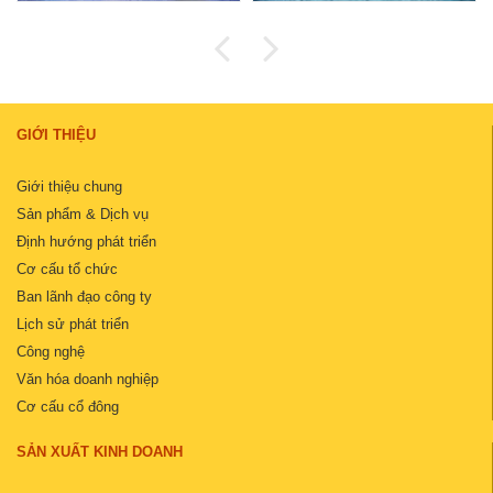
GIỚI THIỆU
Giới thiệu chung
Sản phẩm & Dịch vụ
Định hướng phát triển
Cơ cấu tổ chức
Ban lãnh đạo công ty
Lịch sử phát triển
Công nghệ
Văn hóa doanh nghiệp
Cơ cấu cổ đông
SẢN XUẤT KINH DOANH