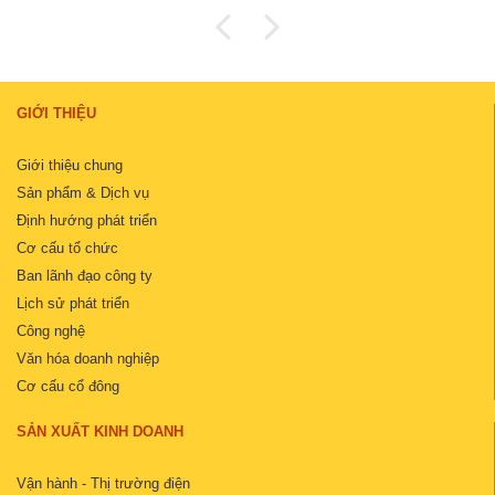
GIỚI THIỆU
Giới thiệu chung
Sản phẩm & Dịch vụ
Định hướng phát triển
Cơ cấu tổ chức
Ban lãnh đạo công ty
Lịch sử phát triển
Công nghệ
Văn hóa doanh nghiệp
Cơ cấu cổ đông
SẢN XUẤT KINH DOANH
Vận hành - Thị trường điện