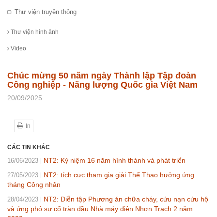
Thư viện truyền thông
Thư viện hình ảnh
Video
Chúc mừng 50 năm ngày Thành lập Tập đoàn
Công nghiệp - Năng lượng Quốc gia Việt Nam
20/09/2025
In
CÁC TIN KHÁC
NT2: Kỷ niệm 16 năm hình thành và phát triển
16/06/2023
NT2: tích cực tham gia giải Thể Thao hưởng ứng
27/05/2023
tháng Công nhân
NT2: Diễn tập Phương án chữa cháy, cứu nạn cứu hộ
28/04/2023
và ứng phó sự cố tràn dầu Nhà máy điện Nhơn Trạch 2 năm