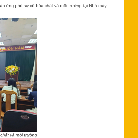
án ứng phó sự cố hóa chất và môi trường tại Nhà máy
chất và môi trường