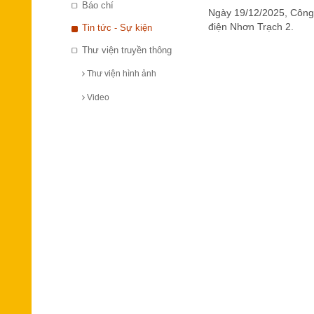
Báo chí
Ngày 19/12/2025, Công 
điện Nhơn Trạch 2.
Tin tức - Sự kiện
Thư viện truyền thông
Thư viện hình ảnh
Video