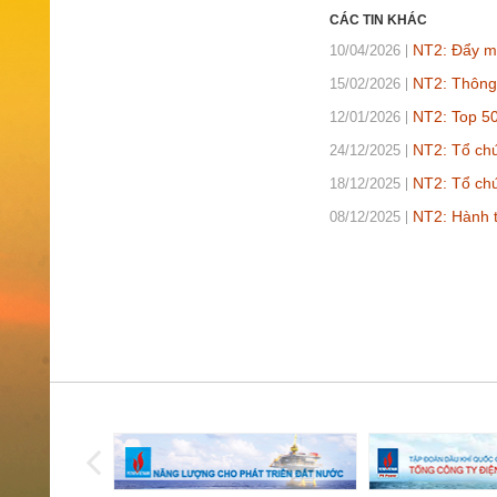
CÁC TIN KHÁC
NT2: Đẩy m
10/04/2026
NT2: Thông
15/02/2026
NT2: Top 50
12/01/2026
NT2: Tổ chứ
24/12/2025
NT2: Tổ chứ
18/12/2025
NT2: Hành 
08/12/2025