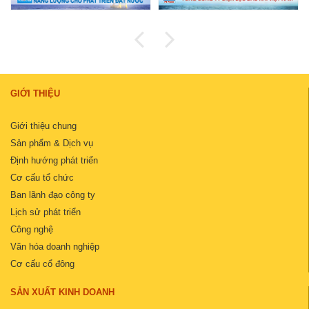
GIỚI THIỆU
Giới thiệu chung
Sản phẩm & Dịch vụ
Định hướng phát triển
Cơ cấu tổ chức
Ban lãnh đạo công ty
Lịch sử phát triển
Công nghệ
Văn hóa doanh nghiệp
Cơ cấu cổ đông
SẢN XUẤT KINH DOANH