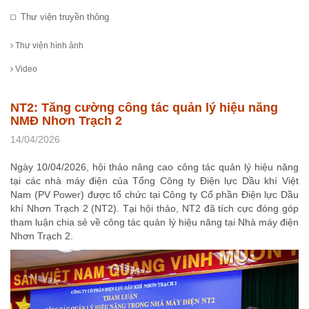
Thư viện truyền thông
Thư viện hình ảnh
Video
NT2: Tăng cường công tác quản lý hiệu năng
NMĐ Nhơn Trạch 2
14/04/2026
Ngày 10/04/2026, hội thảo nâng cao công tác quản lý hiệu năng
tại các nhà máy điện của Tổng Công ty Điện lực Dầu khí Việt
Nam (PV Power) được tổ chức tại Công ty Cổ phần Điện lực Dầu
khí Nhơn Trạch 2 (NT2). Tại hội thảo, NT2 đã tích cực đóng góp
tham luận chia sẻ về công tác quản lý hiệu năng tại Nhà máy điện
Nhơn Trạch 2.