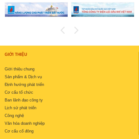
GIỚI THIỆU
Giới thiệu chung
Sản phẩm & Dịch vụ
Định hướng phát triển
Cơ cấu tổ chức
Ban lãnh đạo công ty
Lịch sử phát triển
Công nghệ
Văn hóa doanh nghiệp
Cơ cấu cổ đông