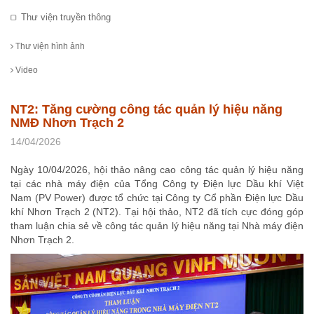
Thư viện truyền thông
Thư viện hình ảnh
Video
NT2: Tăng cường công tác quản lý hiệu năng
NMĐ Nhơn Trạch 2
14/04/2026
Ngày 10/04/2026, hội thảo nâng cao công tác quản lý hiệu năng
tại các nhà máy điện của Tổng Công ty Điện lực Dầu khí Việt
Nam (PV Power) được tổ chức tại Công ty Cổ phần Điện lực Dầu
khí Nhơn Trạch 2 (NT2). Tại hội thảo, NT2 đã tích cực đóng góp
tham luận chia sẻ về công tác quản lý hiệu năng tại Nhà máy điện
Nhơn Trạch 2.