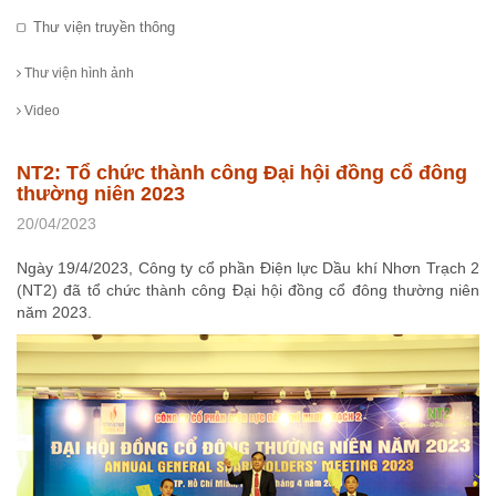
Thư viện truyền thông
Thư viện hình ảnh
Video
NT2: Tổ chức thành công Đại hội đồng cổ đông
thường niên 2023
20/04/2023
Ngày 19/4/2023, Công ty cổ phần Điện lực Dầu khí Nhơn Trạch 2
(NT2) đã tổ chức thành công Đại hội đồng cổ đông thường niên
năm 2023.