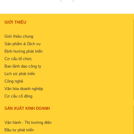
GIỚI THIỆU
Giới thiệu chung
Sản phẩm & Dịch vụ
Định hướng phát triển
Cơ cấu tổ chức
Ban lãnh đạo công ty
Lịch sử phát triển
Công nghệ
Văn hóa doanh nghiệp
Cơ cấu cổ đông
SẢN XUẤT KINH DOANH
Vận hành - Thị trường điện
Đầu tư phát triển