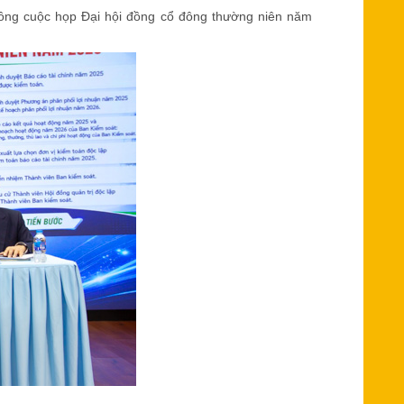
công cuộc họp Đại hội đồng cổ đông thường niên năm