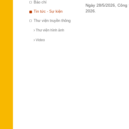
Báo chí
Ngày 28/5/2026, Công 
2026.
Tin tức - Sự kiện
Thư viện truyền thông
Thư viện hình ảnh
Video