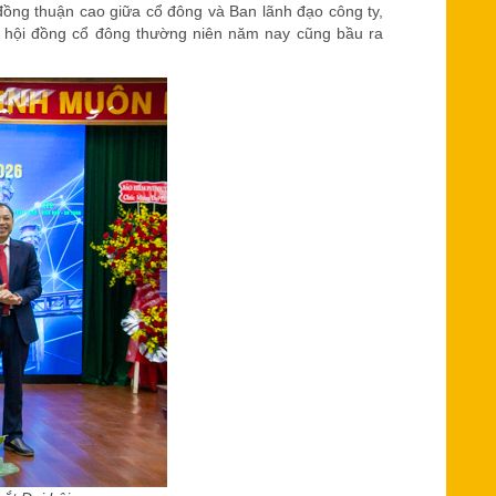
đồng thuận cao giữa cổ đông và Ban lãnh đạo công ty,
Đại hội đồng cổ đông thường niên năm nay cũng bầu ra