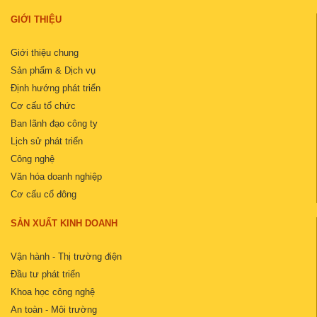
GIỚI THIỆU
Giới thiệu chung
Sản phẩm & Dịch vụ
Định hướng phát triển
Cơ cấu tổ chức
Ban lãnh đạo công ty
Lịch sử phát triển
Công nghệ
Văn hóa doanh nghiệp
Cơ cấu cổ đông
SẢN XUẤT KINH DOANH
Vận hành - Thị trường điện
Đầu tư phát triển
Khoa học công nghệ
An toàn - Môi trường