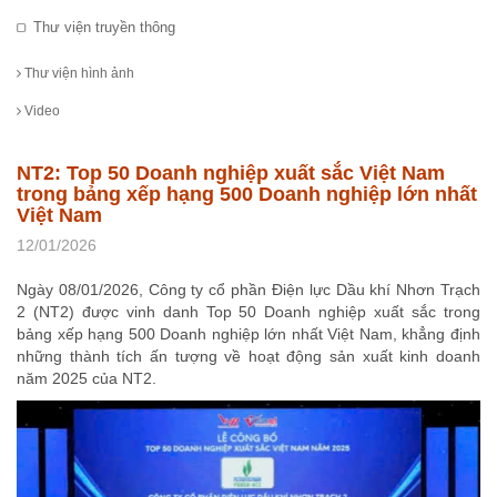
Thư viện truyền thông
Thư viện hình ảnh
Video
NT2: Top 50 Doanh nghiệp xuất sắc Việt Nam
trong bảng xếp hạng 500 Doanh nghiệp lớn nhất
Việt Nam
12/01/2026
Ngày 08/01/2026, Công ty cổ phần Điện lực Dầu khí Nhơn Trạch
2 (NT2) được vinh danh Top 50 Doanh nghiệp xuất sắc trong
bảng xếp hạng 500 Doanh nghiệp lớn nhất Việt Nam, khẳng định
những thành tích ấn tượng về hoạt động sản xuất kinh doanh
năm 2025 của NT2.