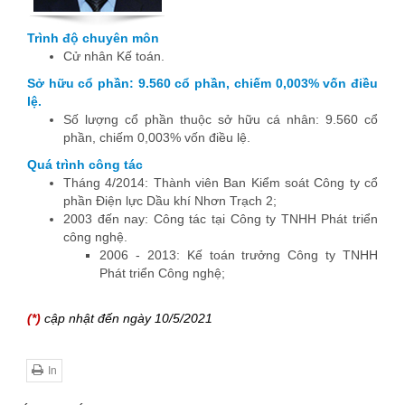
Trình độ chuyên môn
Cử nhân Kế toán.
Sở hữu cổ phần: 9.560 cổ phần, chiếm 0,003% vốn điều
lệ.
Số lượng cổ phần thuộc sở hữu cá nhân: 9.560 cổ
phần, chiếm 0,003% vốn điều lệ.
Quá trình công tác
Tháng 4/2014: Thành viên Ban Kiểm soát Công ty cổ
phần Điện lực Dầu khí Nhơn Trạch 2;
2003 đến nay: Công tác tại Công ty TNHH Phát triển
công nghệ.
2006 - 2013: Kế toán trưởng Công ty TNHH
Phát triển Công nghệ;
(*)
cập nhật đến ngày 10/5/2021
In