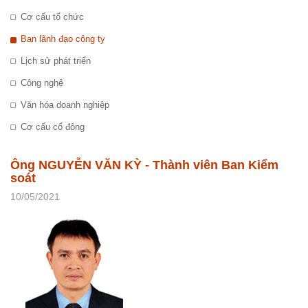
Cơ cấu tổ chức
Ban lãnh đạo công ty
Lịch sử phát triển
Công nghệ
Văn hóa doanh nghiệp
Cơ cấu cổ đông
Ông NGUYỄN VĂN KỲ - Thành viên Ban Kiểm
soát
10/05/2021