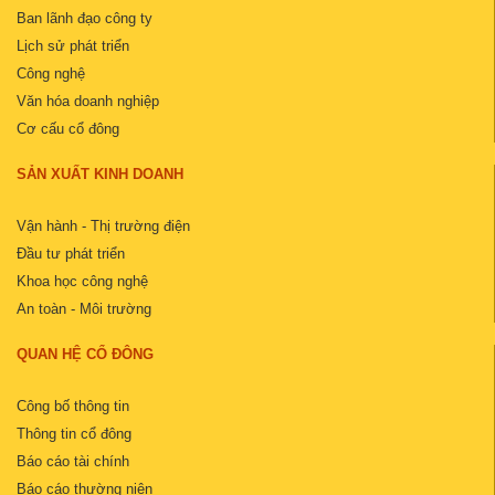
Ban lãnh đạo công ty
Lịch sử phát triển
Công nghệ
Văn hóa doanh nghiệp
Cơ cấu cổ đông
SẢN XUẤT KINH DOANH
Vận hành - Thị trường điện
Đầu tư phát triển
Khoa học công nghệ
An toàn - Môi trường
QUAN HỆ CỔ ĐÔNG
Công bố thông tin
Thông tin cổ đông
Báo cáo tài chính
Báo cáo thường niên