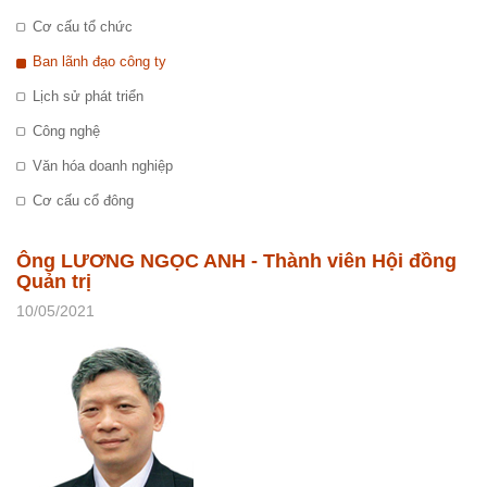
Cơ cấu tổ chức
Ban lãnh đạo công ty
Lịch sử phát triển
Công nghệ
Văn hóa doanh nghiệp
Cơ cấu cổ đông
Ông LƯƠNG NGỌC ANH - Thành viên Hội đồng
Quản trị
10/05/2021