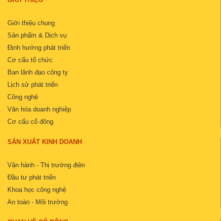
Giới thiệu chung
Sản phẩm & Dịch vụ
Định hướng phát triển
Cơ cấu tổ chức
Ban lãnh đạo công ty
Lịch sử phát triển
Công nghệ
Văn hóa doanh nghiệp
Cơ cấu cổ đông
SẢN XUẤT KINH DOANH
Vận hành - Thị trường điện
Đầu tư phát triển
Khoa học công nghệ
An toàn - Môi trường