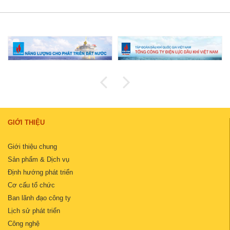
GIỚI THIỆU
Giới thiệu chung
Sản phẩm & Dịch vụ
Định hướng phát triển
Cơ cấu tổ chức
Ban lãnh đạo công ty
Lịch sử phát triển
Công nghệ