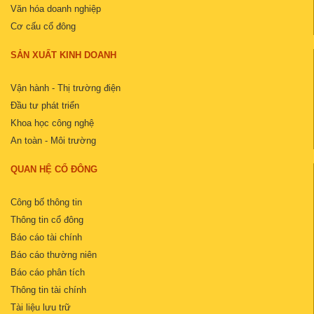
Văn hóa doanh nghiệp
Cơ cấu cổ đông
SẢN XUẤT KINH DOANH
Vận hành - Thị trường điện
Đầu tư phát triển
Khoa học công nghệ
An toàn - Môi trường
QUAN HỆ CỔ ĐÔNG
Công bố thông tin
Thông tin cổ đông
Báo cáo tài chính
Báo cáo thường niên
Báo cáo phân tích
Thông tin tài chính
Tài liệu lưu trữ