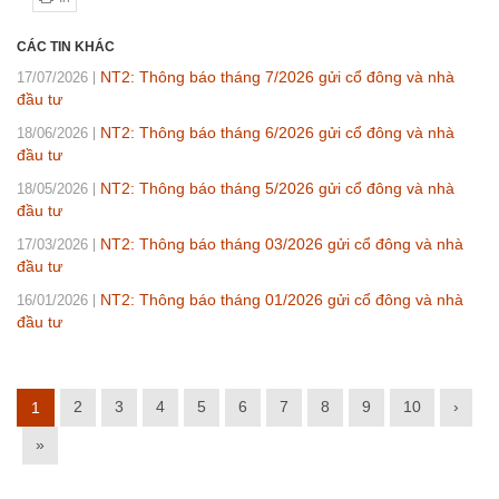
CÁC TIN KHÁC
NT2: Thông báo tháng 7/2026 gửi cổ đông và nhà
17/07/2026
đầu tư
NT2: Thông báo tháng 6/2026 gửi cổ đông và nhà
18/06/2026
đầu tư
NT2: Thông báo tháng 5/2026 gửi cổ đông và nhà
18/05/2026
đầu tư
NT2: Thông báo tháng 03/2026 gửi cổ đông và nhà
17/03/2026
đầu tư
NT2: Thông báo tháng 01/2026 gửi cổ đông và nhà
16/01/2026
đầu tư
2
3
4
5
6
7
8
9
10
›
1
»