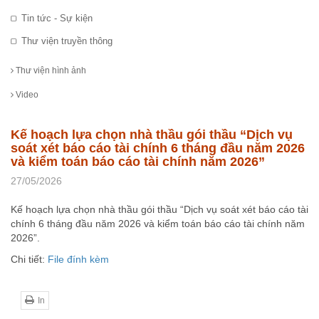
Tin tức - Sự kiện
Thư viện truyền thông
Thư viện hình ảnh
Video
Kế hoạch lựa chọn nhà thầu gói thầu “Dịch vụ
soát xét báo cáo tài chính 6 tháng đầu năm 2026
và kiểm toán báo cáo tài chính năm 2026”
27/05/2026
Kế hoạch lựa chọn nhà thầu gói thầu “Dịch vụ soát xét báo cáo tài
chính 6 tháng đầu năm 2026 và kiểm toán báo cáo tài chính năm
2026”.
Chi tiết:
File đính kèm
In