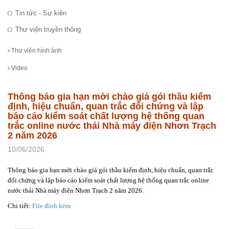
Tin tức - Sự kiện
Thư viện truyền thông
Thư viện hình ảnh
Video
Thông báo gia hạn mời chào giá gói thầu kiểm
định, hiệu chuẩn, quan trắc đối chứng và lập
báo cáo kiểm soát chất lượng hệ thống quan
trắc online nước thải Nhà máy điện Nhơn Trạch
2 năm 2026
10/06/2026
Thông báo gia hạn mời chào giá gói thầu kiểm định, hiệu chuẩn, quan trắc
đối chứng và lập báo cáo kiểm soát chất lượng hệ thống quan trắc online
nước thải Nhà máy điện Nhơn Trạch 2 năm 2026.
Chi tiết:
File đính kèm