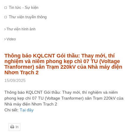
Tin tức - Sự kiện
Thư viện truyền thông
Thư viện hình ảnh
Video
Thông báo KQLCNT Gói thầu: Thay mới, thí
nghiệm và niêm phong kẹp chì 07 TU (Voltage
Tranformer) sân Trạm 220kV của Nhà máy điện
Nhơn Trạch 2
15/09/2025
Thông báo KQLCNT Gói thầu: Thay mới, thí nghiệm và niêm
phong kẹp chì 07 TU (Voltage Tranformer) sân Trạm 220kV của
Nhà máy điện Nhơn Trạch 2
Chi tiết:
Tại đây
In