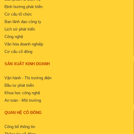
Định hướng phát triển
Cơ cấu tổ chức
Ban lãnh đạo công ty
Lịch sử phát triển
Công nghệ
Văn hóa doanh nghiệp
Cơ cấu cổ đông
SẢN XUẤT KINH DOANH
Vận hành - Thị trường điện
Đầu tư phát triển
Khoa học công nghệ
An toàn - Môi trường
QUAN HỆ CỔ ĐÔNG
Công bố thông tin