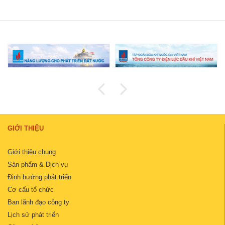
GIỚI THIỆU
Giới thiệu chung
Sản phẩm & Dịch vụ
Định hướng phát triển
Cơ cấu tổ chức
Ban lãnh đạo công ty
Lịch sử phát triển