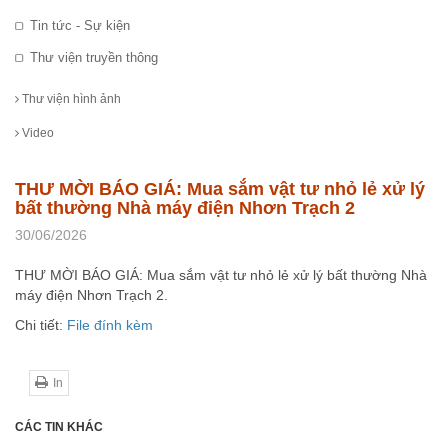
Tin tức - Sự kiện
Thư viện truyền thông
Thư viện hình ảnh
Video
THƯ MỜI BÁO GIÁ: Mua sắm vật tư nhỏ lẻ xử lý
bất thường Nhà máy điện Nhơn Trạch 2
30/06/2026
THƯ MỜI BÁO GIÁ: Mua sắm vật tư nhỏ lẻ xử lý bất thường Nhà
máy điện Nhơn Trạch 2.
Chi tiết:
File đính kèm
In
CÁC TIN KHÁC