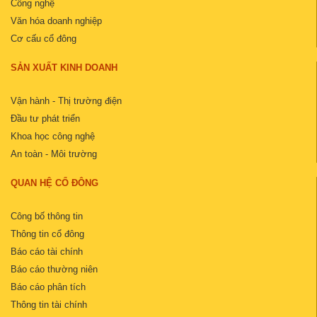
Công nghệ
Văn hóa doanh nghiệp
Cơ cấu cổ đông
SẢN XUẤT KINH DOANH
Vận hành - Thị trường điện
Đầu tư phát triển
Khoa học công nghệ
An toàn - Môi trường
QUAN HỆ CỔ ĐÔNG
Công bố thông tin
Thông tin cổ đông
Báo cáo tài chính
Báo cáo thường niên
Báo cáo phân tích
Thông tin tài chính