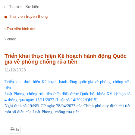
Tin tức - Sự kiện
Thư viện truyền thông
Thư viện hình ảnh
Video
Triển khai thực hiện Kế hoạch hành động Quốc
gia về phòng chống rửa tiền
11/12/2023
Triển khai thực hiện Kế hoạch hành động quốc gia về phòng, chống rửa
tiền.
Luật Phòng, chống rửa tiền (sửa đổi) được Quốc hội khóa XV kỳ họp số
4 thông qua ngày 15/11/2022 (Luật số 14/2022/QH15).
Nghị định số 19/NĐ-CP ngày 28/04/2023 của Chính phủ quy định chi tiết
một số điều của Luật Phòng, chống rửa tiền.
In