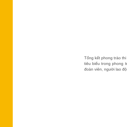
Tổng kết phong trào thi
tiêu biểu trong phong 
đoàn viên, người lao độ