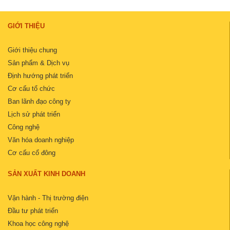
GIỚI THIỆU
Giới thiệu chung
Sản phẩm & Dịch vụ
Định hướng phát triển
Cơ cấu tổ chức
Ban lãnh đạo công ty
Lịch sử phát triển
Công nghệ
Văn hóa doanh nghiệp
Cơ cấu cổ đông
SẢN XUẤT KINH DOANH
Vận hành - Thị trường điện
Đầu tư phát triển
Khoa học công nghệ