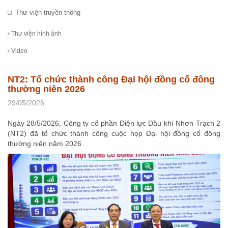
Thư viện truyền thông
Thư viện hình ảnh
Video
NT2: Tổ chức thành công Đại hội đồng cổ đông
thường niên 2026
29/05/2026
Ngày 28/5/2026, Công ty cổ phần Điện lực Dầu khí Nhơn Trạch 2
(NT2) đã tổ chức thành công cuộc họp Đại hội đồng cổ đông
thường niên năm 2026.