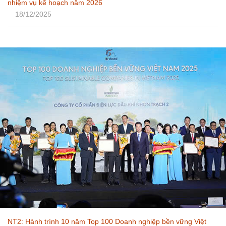
nhiệm vụ kế hoạch năm 2026
18/12/2025
NT2: Hành trình 10 năm Top 100 Doanh nghiệp bền vững Việt