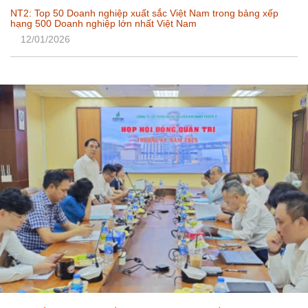
NT2: Top 50 Doanh nghiệp xuất sắc Việt Nam trong bảng xếp
hạng 500 Doanh nghiệp lớn nhất Việt Nam
12/01/2026