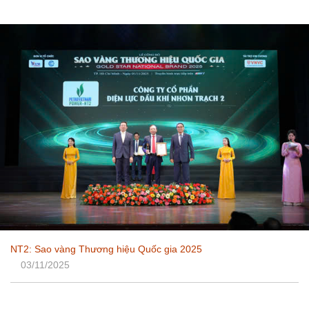
NT2: Sao vàng Thương hiệu Quốc gia 2025
03/11/2025