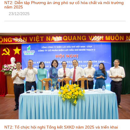
NT2: Diễn tập Phương án ứng phó sự cố hóa chất và môi trường
năm 2025
23/12/2025
NT2: Tổ chức hội nghị Tổng kết SXKD năm 2025 và triển khai