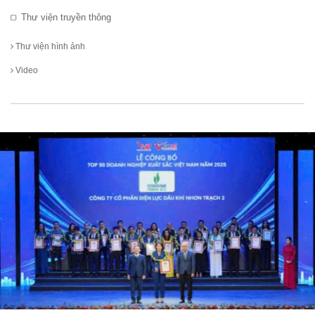
Thư viện truyền thông
Thư viện hình ảnh
Video