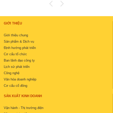
GIỚI THIỆU
Giới thiệu chung
Sản phẩm & Dịch vụ
Định hướng phát triển
Cơ cấu tổ chức
Ban lãnh đạo công ty
Lịch sử phát triển
Công nghệ
Văn hóa doanh nghiệp
Cơ cấu cổ đông
SẢN XUẤT KINH DOANH
Vận hành - Thị trường điện