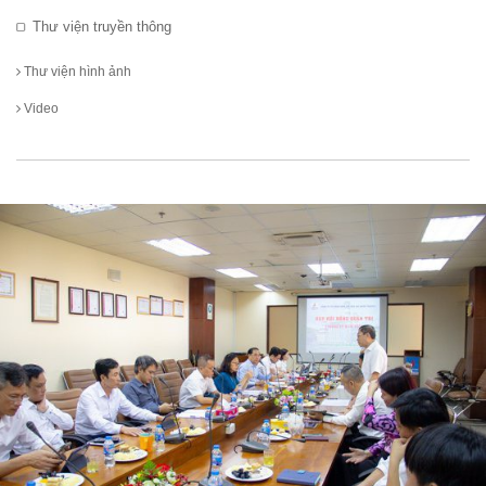
Thư viện truyền thông
Thư viện hình ảnh
Video