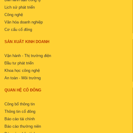
Lịch sử phát triển
Công nghệ
Văn hóa doanh nghiệp
Cơ cấu cổ đông
SẢN XUẤT KINH DOANH
Vận hành - Thị trường điện
Đầu tư phát triển
Khoa học công nghệ
An toàn - Môi trường
QUAN HỆ CỔ ĐÔNG
Công bố thông tin
Thông tin cổ đông
Báo cáo tài chính
Báo cáo thường niên