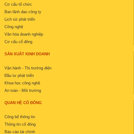
Cơ cấu tổ chức
Ban lãnh đạo công ty
Lịch sử phát triển
Công nghệ
Văn hóa doanh nghiệp
Cơ cấu cổ đông
SẢN XUẤT KINH DOANH
Vận hành - Thị trường điện
Đầu tư phát triển
Khoa học công nghệ
An toàn - Môi trường
QUAN HỆ CỔ ĐÔNG
Công bố thông tin
Thông tin cổ đông
Báo cáo tài chính