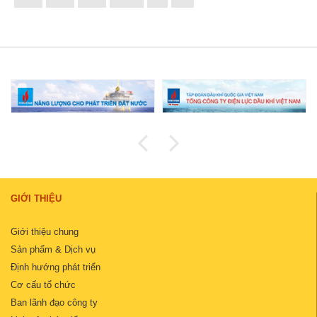
GIỚI THIỆU
Giới thiệu chung
Sản phẩm & Dịch vụ
Định hướng phát triển
Cơ cấu tổ chức
Ban lãnh đạo công ty